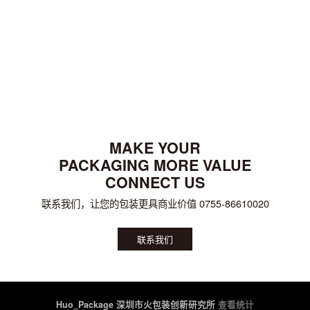
MAKE YOUR
PACKAGING MORE VALUE
CONNECT US
联系我们，让您的包装更具商业价值 0755-86610020
联系我们
Huo_Package 深圳市火包装创新研究所
查看统计