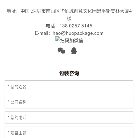
地址：中国 .深圳市南山区华侨城创意文化园恩平街美林大厦4
楼
电话：138 0257 5145
E-mail：hao@huopackage.com
包装咨询