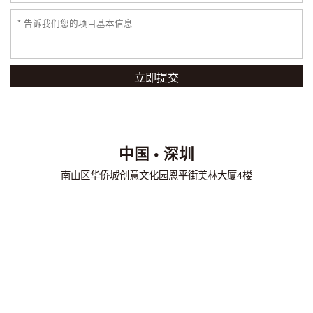
立即提交
中国 • 深圳
南山区华侨城创意文化园恩平街美林大厦4楼