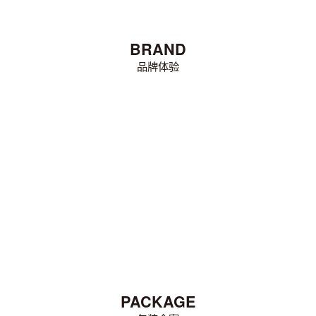
BRAND
品牌体验
PACKAGE