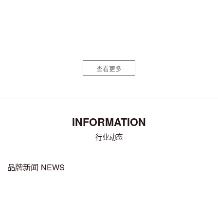
宋凰单枞茶
包装设计
查看更多
INFORMATION
行业动态
品牌新闻 NEWS