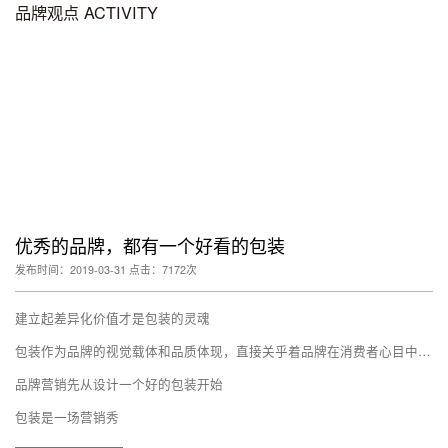
品牌观点 ACTIVITY
优秀的品牌，都有一个好看的包装
发布时间：2019-03-31 点击：7172次
建立起差异化价值才是包装的灵魂
包装作为品牌的视觉载体和品质体现，直接关乎着品牌在消费者心目中的地位
品牌营销先从设计一个好的包装开始
包装是一场营销秀