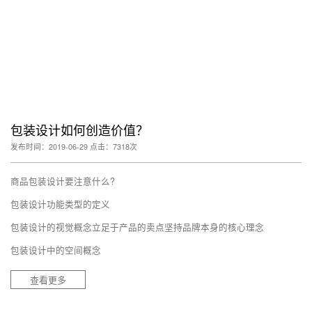
包装设计如何创造价值？
发布时间：2019-06-29 点击：7318次
商品包装设计要注意什么?
包装设计功能类型的定义
包装设计的视觉概念立足于产品的卖点坚持品牌本身的核心理念
包装设计中的空间概念
查看更多