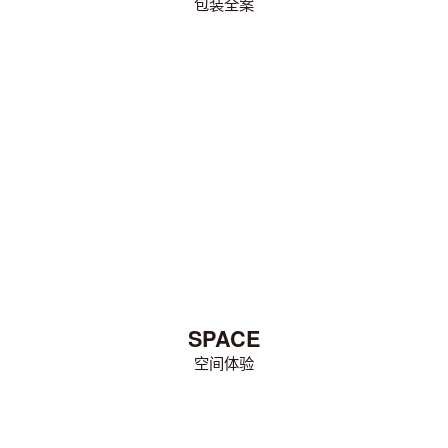
包装全案
SPACE
空间体验