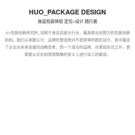
HUO_PACKAGE DESIGN
食品包装体验 定位×设计 践行者
火•包装创新研究所_深耕于食品包装大行业，最具商业创想力的包装创新
机构。我们从来都认为：品牌的塑造绝对不是简单的图形设计，其中蕴含
了企业对未来发展的战略思考。而一个成功的品牌，在表现形式之外，更
需要从文化和营销策略的意义上进行深入的解读。