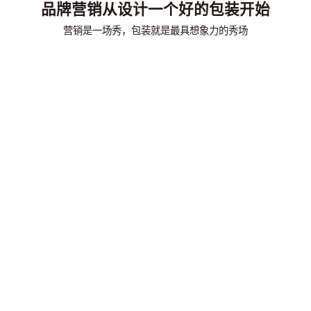
品牌营销从设计一个好的包装开始
营销是一场秀，包装就是最具想象力的秀场
Tuxton厨具包装设计案例展示
包装设计