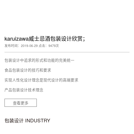
karuizawa威士忌酒包装设计欣赏；
发布时间：2019-06-29 点击：9479次
包装设计中追求的形式和功能的完美统一
食品包装设计的技巧和要求
实现人性化设计理念是现代设计的高端要求
产品包装设计技术理念
查看更多
包装设计 INDUSTRY