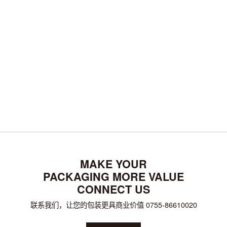
Tuxton德士敦品牌升级
品牌设计
MAKE YOUR
PACKAGING MORE VALUE
CONNECT US
联系我们，让您的包装更具商业价值 0755-86610020