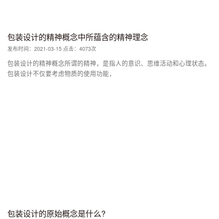
包装设计的精神概念中所蕴含的精神理念
发布时间：2021-03-15 点击：4073次
包装设计的精神概念所谓的精神，是指人的意识、思维活动和心理状态。
包装设计不仅要考虑物质的使用功能，
包装设计的原始概念是什么?