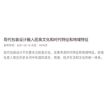
现代包装设计融入民族文化和时代特征和地域特征
发布时间：2021-03-16 点击：4076次
现代包装设计不仅要关注民族文化，还要考虑时代特征和地域特征。民族
化是人类在历史长河中形成的语言、地域、经济生活和文化的统一体系。